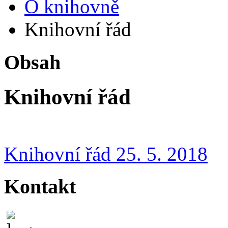
O knihovně
Knihovní řád
Obsah
Knihovní řád
Knihovní řád 25. 5. 2018
Kontakt