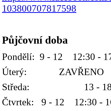
103800707817598
Půjčovní doba
Pondělí: 9 - 12 12:30 - 1
Úterý: ZAVŘENO
Středa: 13 - 1
Čtvrtek: 9 - 12 12:30 - 1