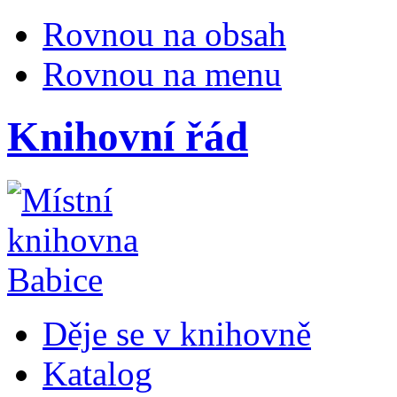
Rovnou na obsah
Rovnou na menu
Knihovní řád
Děje se v knihovně
Katalog