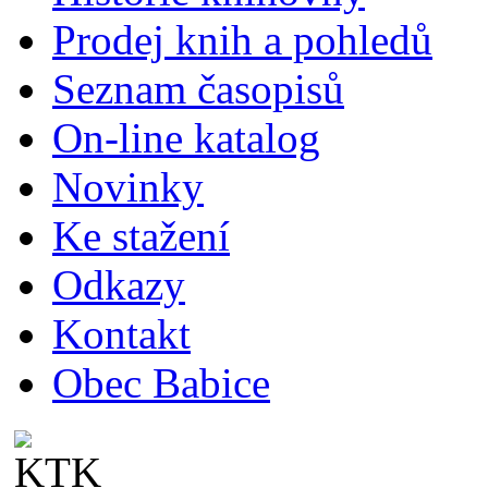
Prodej knih a pohledů
Seznam časopisů
On-line katalog
Novinky
Ke stažení
Odkazy
Kontakt
Obec Babice