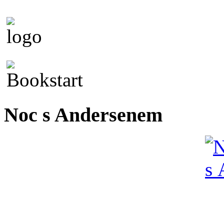
Noc s Andersenem