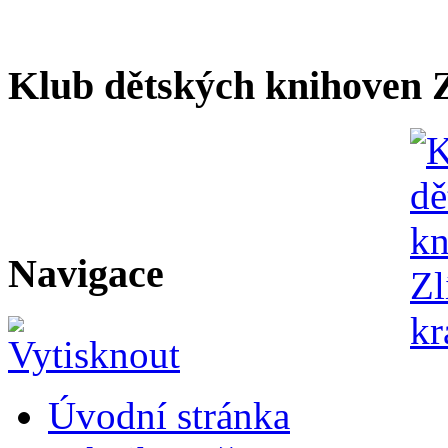
Klub dětských knihoven Z
Navigace
Úvodní stránka