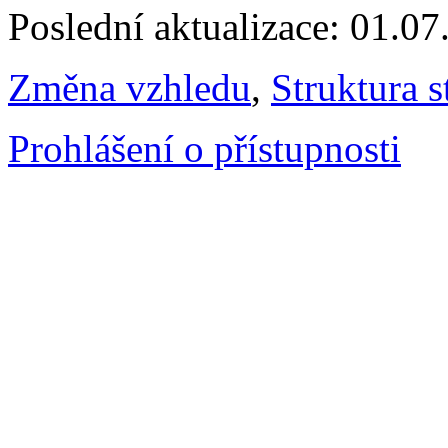
Poslední aktualizace: 01.0
Změna vzhledu
,
Struktura s
Prohlášení o přístupnosti