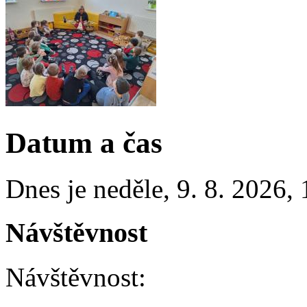
Datum a čas
Dnes je
neděle
,
9. 8. 2026
,
Návštěvnost
Návštěvnost: