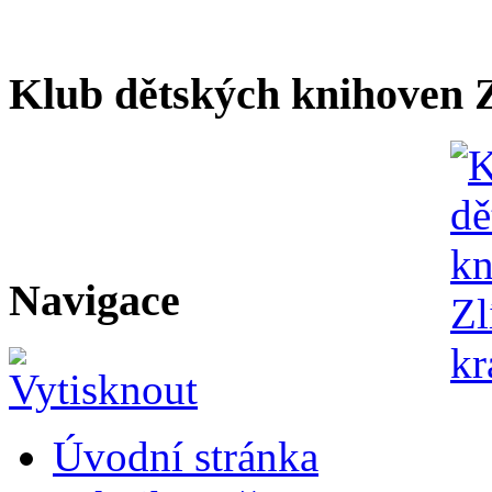
Klub dětských knihoven Z
Navigace
Úvodní stránka