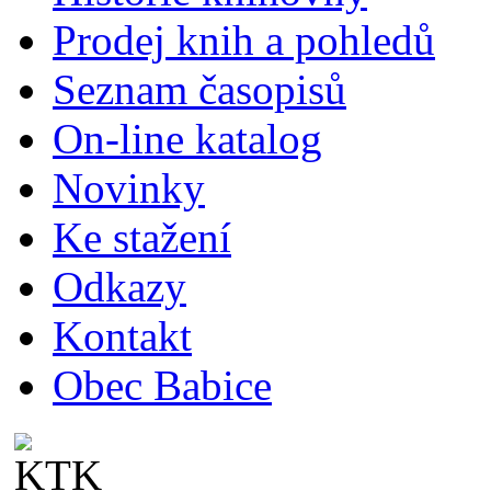
Prodej knih a pohledů
Seznam časopisů
On-line katalog
Novinky
Ke stažení
Odkazy
Kontakt
Obec Babice