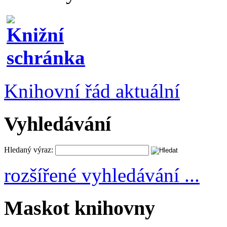
Knihovní řád aktuální
Vyhledávání
Hledaný výraz:
rozšířené vyhledávání ...
Maskot knihovny