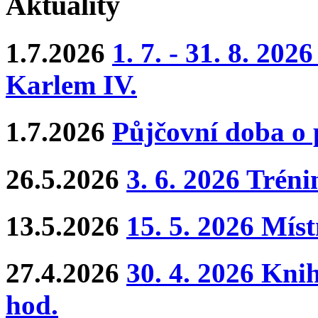
Aktuality
1.7.2026
1. 7. - 31. 8. 202
Karlem IV.
1.7.2026
Půjčovní doba o
26.5.2026
3. 6. 2026 Trén
13.5.2026
15. 5. 2026 Mís
27.4.2026
30. 4. 2026 Kni
hod.