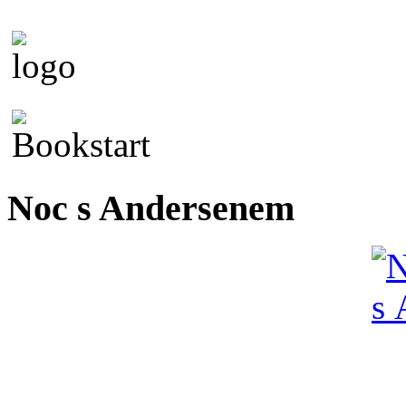
Noc s Andersenem