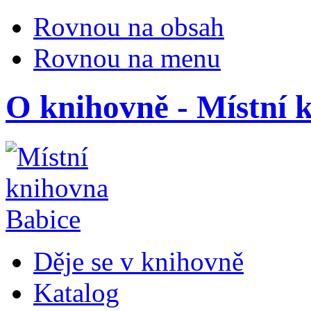
Rovnou na obsah
Rovnou na menu
O knihovně - Místní 
Děje se v knihovně
Katalog