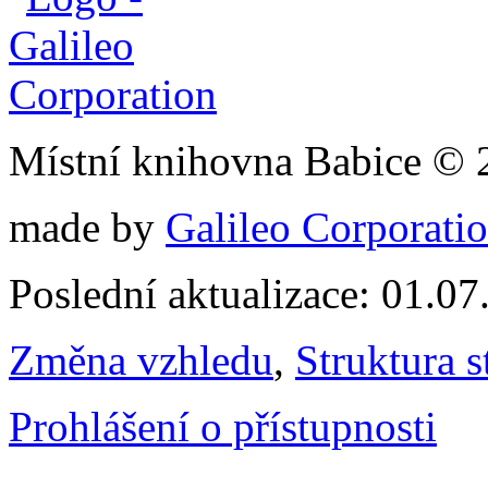
Místní knihovna Babice © 
made by
Galileo Corporation
Poslední aktualizace: 01.0
Změna vzhledu
,
Struktura s
Prohlášení o přístupnosti