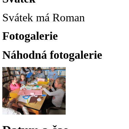
Svátek má
Roman
Fotogalerie
Náhodná fotogalerie