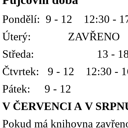
Pondělí: 9 - 12 12:30 - 1
Úterý: ZAVŘENO
Středa: 13 - 1
Čtvrtek: 9 - 12 12:30 - 1
Pátek: 9 - 12
V ČERVENCI A V SRPN
Pokud má knihovna zavřeno