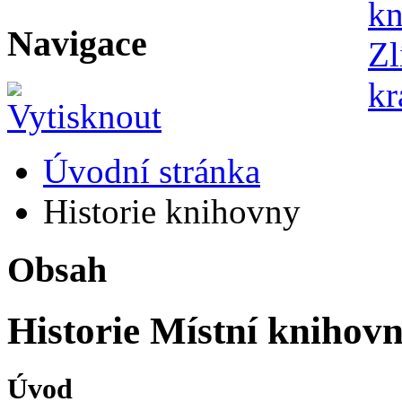
Navigace
Úvodní stránka
Historie knihovny
Obsah
Historie Místní knihov
Úvod