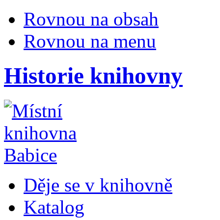
Rovnou na obsah
Rovnou na menu
Historie knihovny
Děje se v knihovně
Katalog