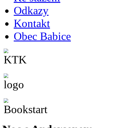
Odkazy
Kontakt
Obec Babice