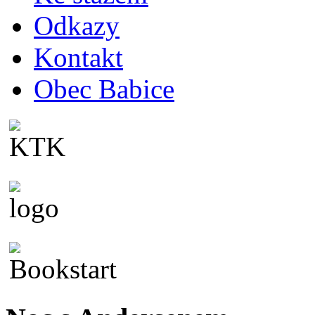
Odkazy
Kontakt
Obec Babice