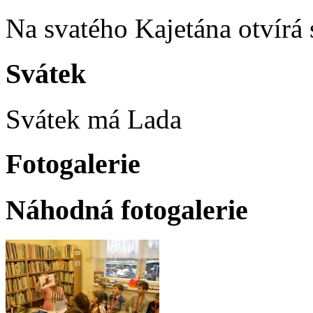
Na svatého Kajetána otvírá 
Svátek
Svátek má
Lada
Fotogalerie
Náhodná fotogalerie