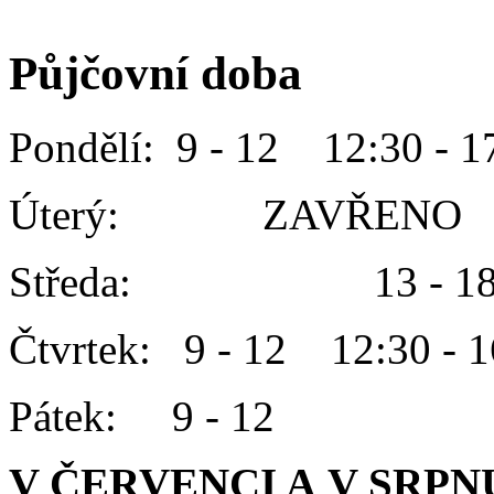
Půjčovní doba
Pondělí: 9 - 12 12:30 - 1
Úterý: ZAVŘENO
Středa: 13 - 1
Čtvrtek: 9 - 12 12:30 - 1
Pátek: 9 - 12
V ČERVENCI A V SRPN