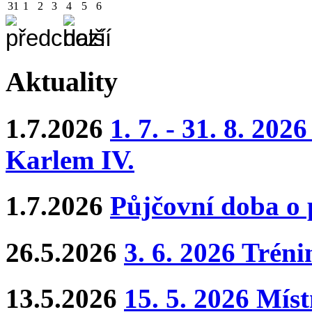
31
1
2
3
4
5
6
Aktuality
1.7.2026
1. 7. - 31. 8. 202
Karlem IV.
1.7.2026
Půjčovní doba o
26.5.2026
3. 6. 2026 Trén
13.5.2026
15. 5. 2026 Mís