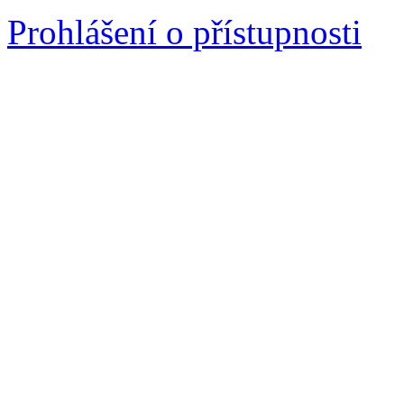
Prohlášení o přístupnosti