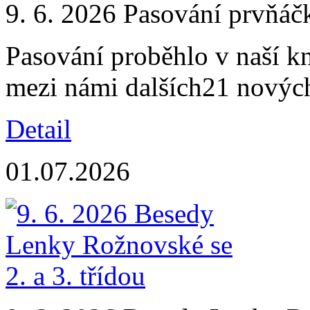
9. 6. 2026 Pasování prvňáč
Pasování proběhlo v naší kn
mezi námi dalších21 nových
Detail
01.07.2026