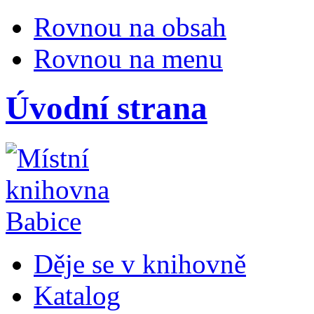
Rovnou na obsah
Rovnou na menu
Úvodní strana
Děje se v knihovně
Katalog