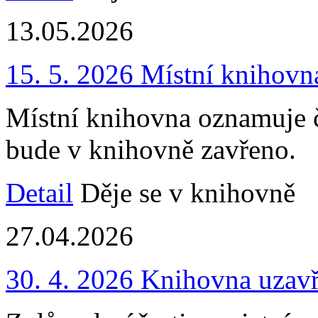
13.05.2026
15. 5. 2026 Místní knihovn
Místní knihovna oznamuje č
bude v knihovně zavřeno.
Detail
Děje se v knihovně
27.04.2026
30. 4. 2026 Knihovna uzav