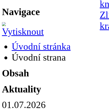
Navigace
Úvodní stránka
Úvodní strana
Obsah
Aktuality
01.07.2026