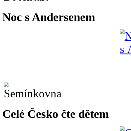
Noc s Andersenem
Celé Česko čte dětem