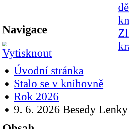
Navigace
Úvodní stránka
Stalo se v knihovně
Rok 2026
9. 6. 2026 Besedy Lenky 
Obsah