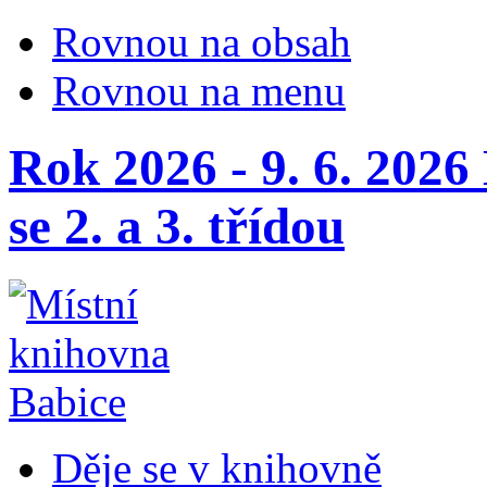
Rovnou na obsah
Rovnou na menu
Rok 2026 - 9. 6. 202
se 2. a 3. třídou
Děje se v knihovně