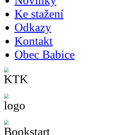
Novinky
Ke stažení
Odkazy
Kontakt
Obec Babice