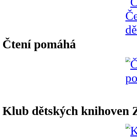
Čtení pomáhá
Klub dětských knihoven Z