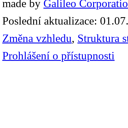
made by
Galileo Corporation
Poslední aktualizace: 01.0
Změna vzhledu
,
Struktura s
Prohlášení o přístupnosti