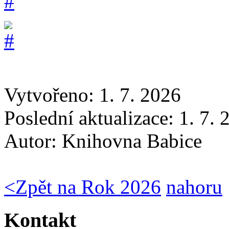
Vytvořeno: 1. 7. 2026
Poslední aktualizace: 1. 7.
Autor:
Knihovna Babice
<
Zpět na Rok 2026
nahoru
Kontakt