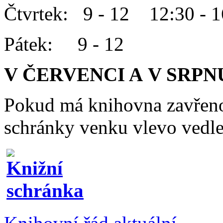
Čtvrtek: 9 - 12 12:30 - 1
Pátek: 9 - 12
V ČERVENCI A V SRPN
Pokud má knihovna zavřeno
schránky venku vlevo vedle