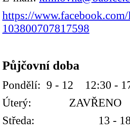
https://www.facebook.com
103800707817598
Půjčovní doba
Pondělí: 9 - 12 12:30 - 1
Úterý: ZAVŘENO
Středa: 13 - 1