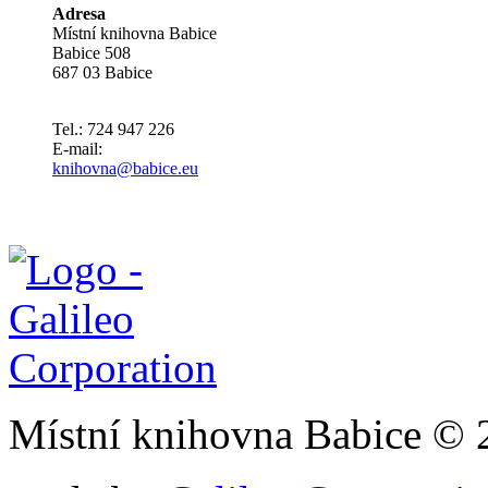
Adresa
Místní knihovna Babice
Babice 508
687 03 Babice
Tel.: 724 947 226
E-mail:
knihovna@babice.eu
Místní knihovna Babice © 