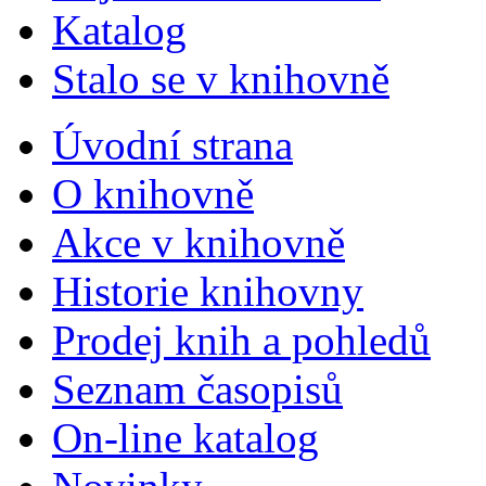
Katalog
Stalo se v knihovně
Úvodní strana
O knihovně
Akce v knihovně
Historie knihovny
Prodej knih a pohledů
Seznam časopisů
On-line katalog