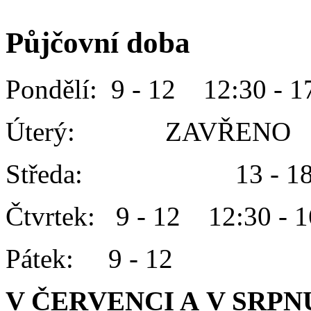
Půjčovní doba
Pondělí: 9 - 12 12:30 - 1
Úterý: ZAVŘENO
Středa: 13 - 1
Čtvrtek: 9 - 12 12:30 - 1
Pátek: 9 - 12
V ČERVENCI A V SRPN