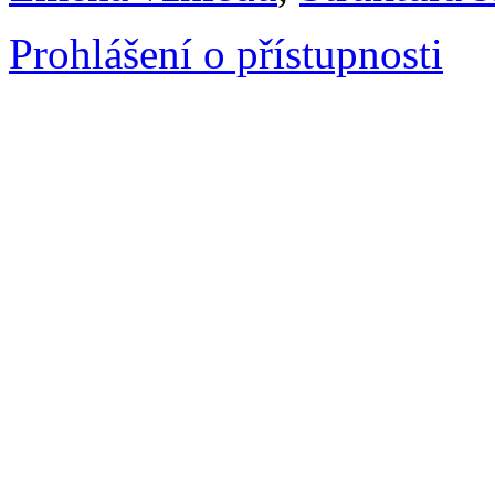
Prohlášení o přístupnosti