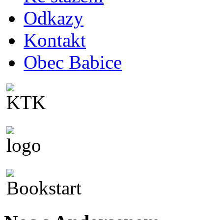
Odkazy
Kontakt
Obec Babice