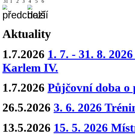
31
1
2
3
4
5
6
Aktuality
1.7.2026
1. 7. - 31. 8. 202
Karlem IV.
1.7.2026
Půjčovní doba o
26.5.2026
3. 6. 2026 Trén
13.5.2026
15. 5. 2026 Mís