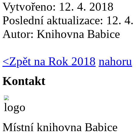
Vytvořeno: 12. 4. 2018
Poslední aktualizace: 12. 4
Autor:
Knihovna Babice
<
Zpět na Rok 2018
nahoru
Kontakt
Místní knihovna Babice