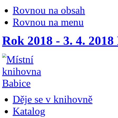
Rovnou na obsah
Rovnou na menu
Rok 2018 - 3. 4. 2018
Děje se v knihovně
Katalog