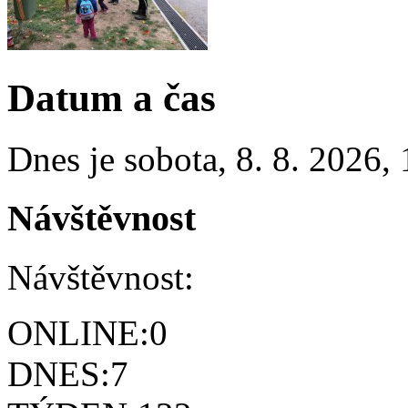
Datum a čas
Dnes je
sobota
,
8. 8. 2026
,
Návštěvnost
Návštěvnost:
ONLINE:
0
DNES:
7