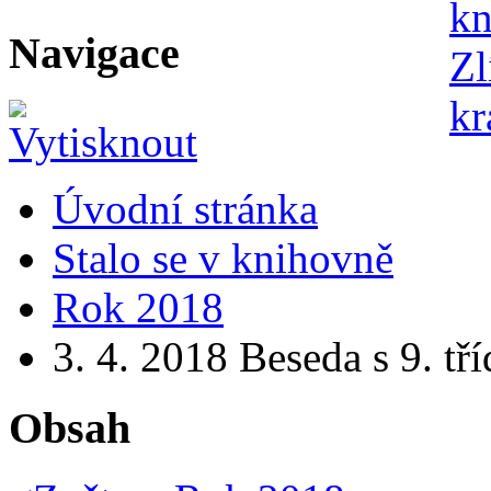
Navigace
Úvodní stránka
Stalo se v knihovně
Rok 2018
3. 4. 2018 Beseda s 9. tř
Obsah