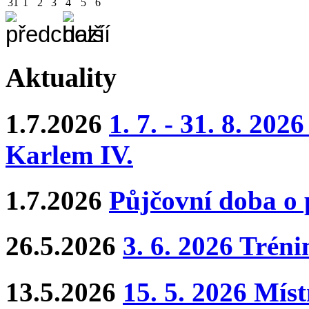
31
1
2
3
4
5
6
Aktuality
1.7.2026
1. 7. - 31. 8. 202
Karlem IV.
1.7.2026
Půjčovní doba o
26.5.2026
3. 6. 2026 Trén
13.5.2026
15. 5. 2026 Mís