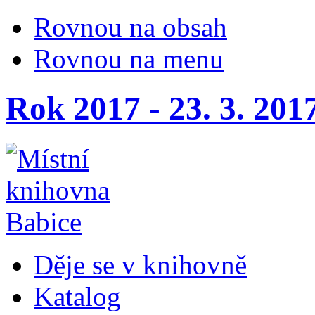
Rovnou na obsah
Rovnou na menu
Rok 2017 - 23. 3. 201
Děje se v knihovně
Katalog