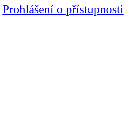
Prohlášení o přístupnosti