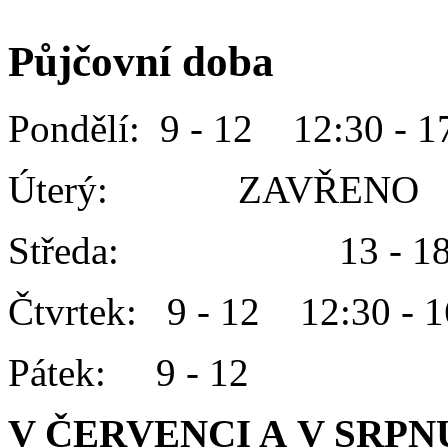
Půjčovní doba
Pondělí: 9 - 12 12:30 - 1
Úterý: ZAVŘENO
Středa: 13 - 1
Čtvrtek: 9 - 12 12:30 - 1
Pátek: 9 - 12
V ČERVENCI A V SRPN