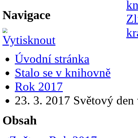
Navigace
Úvodní stránka
Stalo se v knihovně
Rok 2017
23. 3. 2017 Světový den
Obsah