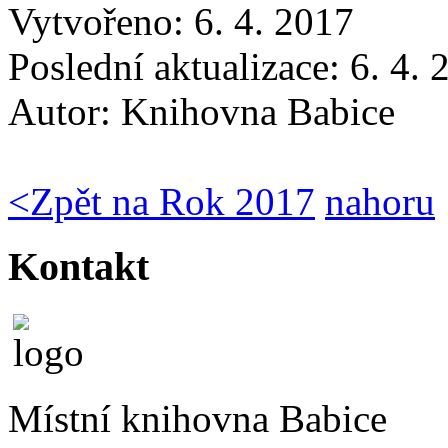
Vytvořeno: 6. 4. 2017
Poslední aktualizace: 6. 4.
Autor:
Knihovna Babice
<
Zpět na Rok 2017
nahoru
Kontakt
Místní knihovna Babice