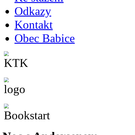
Odkazy
Kontakt
Obec Babice