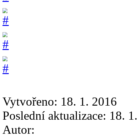
Vytvořeno: 18. 1. 2016
Poslední aktualizace: 18. 1
Autor: