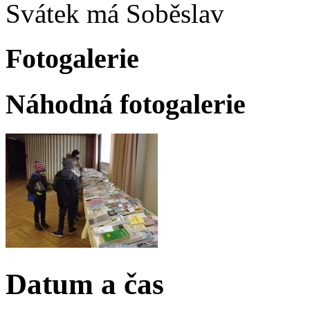
Svátek má
Soběslav
Fotogalerie
Náhodná fotogalerie
Datum a čas