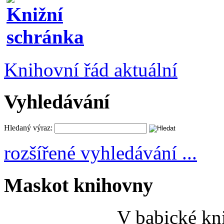
Knihovní řád aktuální
Vyhledávání
Hledaný výraz:
rozšířené vyhledávání ...
Maskot knihovny
V babické kni