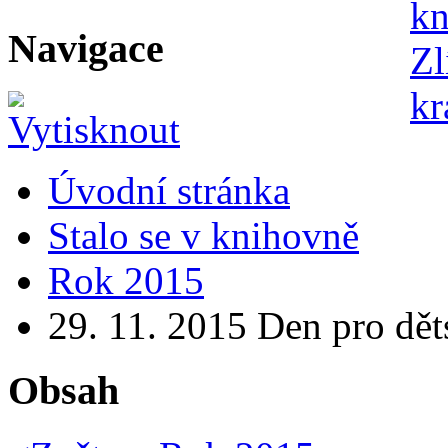
Navigace
Úvodní stránka
Stalo se v knihovně
Rok 2015
29. 11. 2015 Den pro dě
Obsah