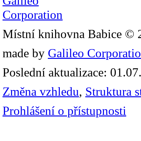
Místní knihovna Babice © 
made by
Galileo Corporation
Poslední aktualizace: 01.0
Změna vzhledu
,
Struktura s
Prohlášení o přístupnosti