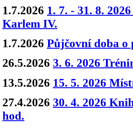
1.7.2026
1. 7. - 31. 8. 202
Karlem IV.
1.7.2026
Půjčovní doba o
26.5.2026
3. 6. 2026 Trén
13.5.2026
15. 5. 2026 Mís
27.4.2026
30. 4. 2026 Kni
hod.