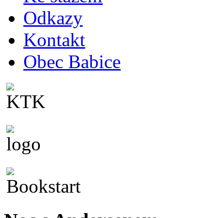
Odkazy
Kontakt
Obec Babice