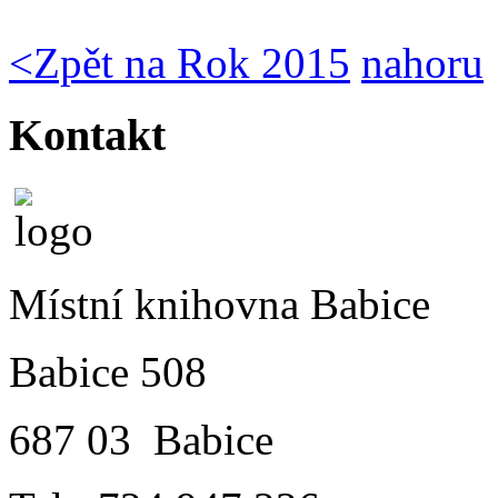
<
Zpět na Rok 2015
nahoru
Kontakt
Místní knihovna Babice
Babice 508
687 03 Babice