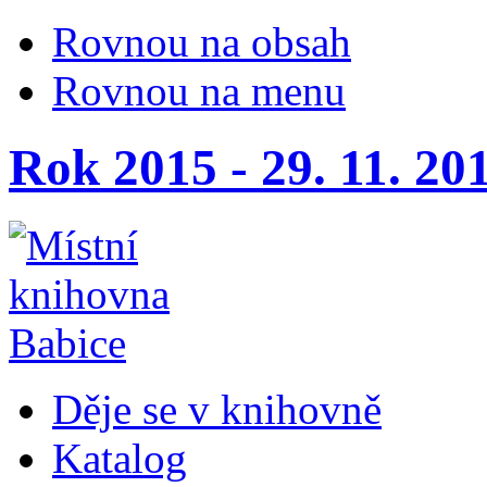
Rovnou na obsah
Rovnou na menu
Rok 2015 - 29. 11. 20
Děje se v knihovně
Katalog