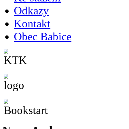
Odkazy
Kontakt
Obec Babice