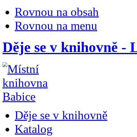
Rovnou na obsah
Rovnou na menu
Děje se v knihovně - L
Děje se v knihovně
Katalog