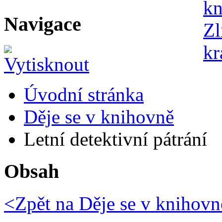
Navigace
Úvodní stránka
Děje se v knihovně
Letní detektivní pátrání
Obsah
<Zpět na
Děje se v knihovn