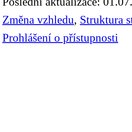
Poslední aktualizace: 01.0
Změna vzhledu
,
Struktura s
Prohlášení o přístupnosti