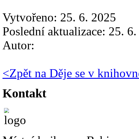
Vytvořeno: 25. 6. 2025
Poslední aktualizace: 25. 6
Autor:
<
Zpět na Děje se v knihovn
Kontakt