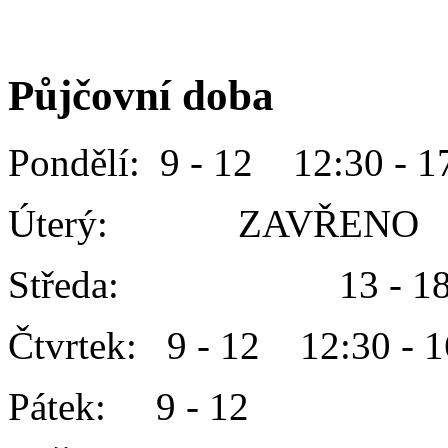
Půjčovní doba
Pondělí: 9 - 12 12:30 - 1
Úterý: ZAVŘENO
Středa: 13 - 1
Čtvrtek: 9 - 12 12:30 - 1
Pátek: 9 - 12