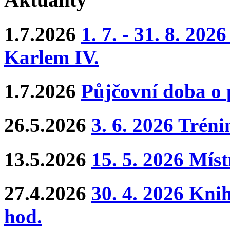
1.7.2026
1. 7. - 31. 8. 202
Karlem IV.
1.7.2026
Půjčovní doba o
26.5.2026
3. 6. 2026 Trén
13.5.2026
15. 5. 2026 Mís
27.4.2026
30. 4. 2026 Kni
hod.