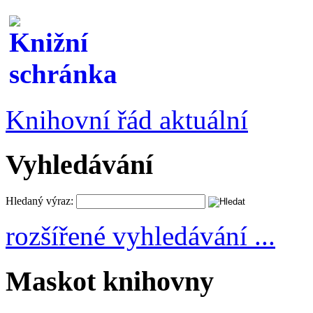
Knihovní řád aktuální
Vyhledávání
Hledaný výraz:
rozšířené vyhledávání ...
Maskot knihovny