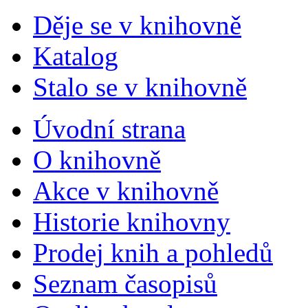
Děje se v knihovně
Katalog
Stalo se v knihovně
Úvodní strana
O knihovně
Akce v knihovně
Historie knihovny
Prodej knih a pohledů
Seznam časopisů