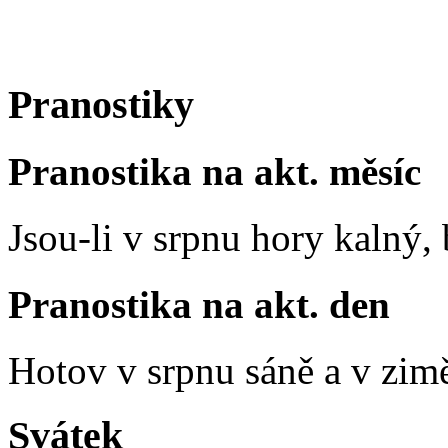
Pranostiky
Pranostika na akt. měsíc
Jsou-li v srpnu hory kalný
Pranostika na akt. den
Hotov v srpnu sáně a v zim
Svátek