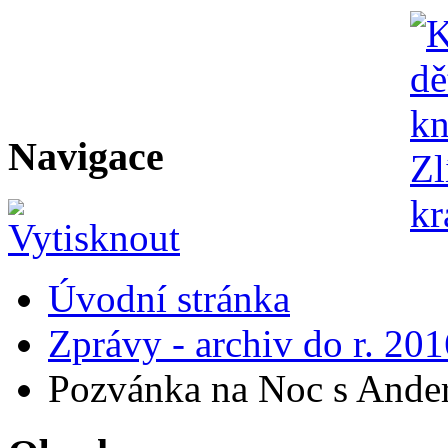
Navigace
Úvodní stránka
Zprávy - archiv do r. 201
Pozvánka na Noc s Ander