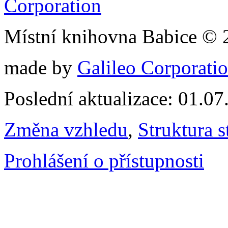
Místní knihovna Babice © 
made by
Galileo Corporation
Poslední aktualizace: 01.0
Změna vzhledu
,
Struktura s
Prohlášení o přístupnosti